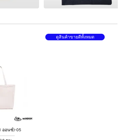
ดูสินค้าขายดีทั้งหมด
1 ออนซ์)-05