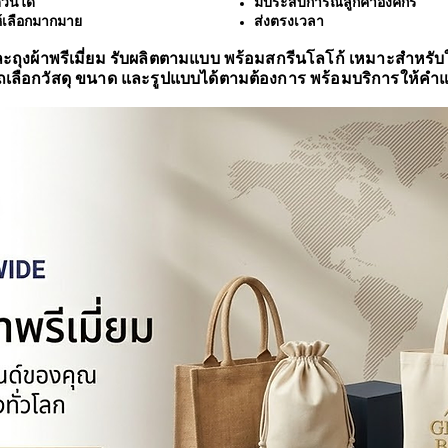
่วนได้
มีประสบการณ์ลูกค้าองค์กร
้เลือกมากมาย
ส่งตรงเวลา
ะถุงผ้าพรีเมี่ยม รับผลิตตามแบบ พร้อมสกรีนโลโก้ เหมาะสำหรับ
เลือกวัสดุ ขนาด และรูปแบบได้ตามต้องการ พร้อมบริการให้ค