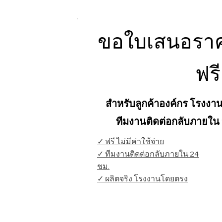
ขอใบเสนอราค
ฟรี
สำหรับลูกค้าองค์กร โรงงา
ทีมงานติดต่อกลับภายใน 
✓ ฟรี ไม่มีค่าใช้จ่าย
✓ ทีมงานติดต่อกลับภายใน 24
ชม.
✓ ผลิตจริง โรงงานโดยตรง