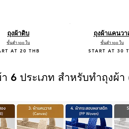
ถุงผ้าดิบ
ถุงผ้าแคนวา
ขั้นต่ำ 100 ใบ
ขั้นต่ำ 100 ใบ
ART AT 20 THB
START AT 30 
อผ้า 6 ประเภท สำหรับทำถุงผ้