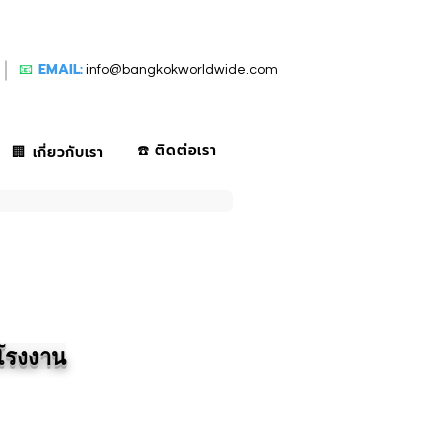
📧
EMAIL:
info@bangkokworldwide.com
☎️ ติดต่อเรา
🏢 เกี่ยวกับเรา
าโรงงาน