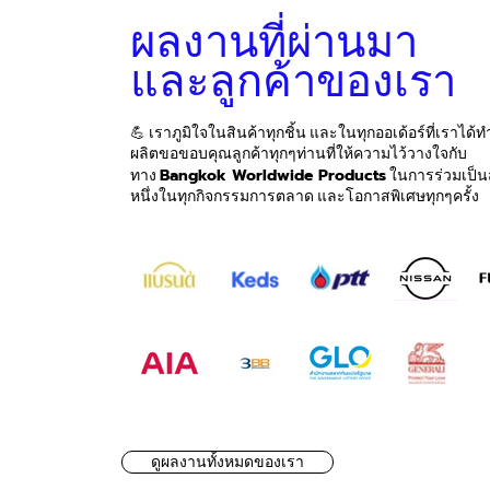
ผลงานที่ผ่านมา
และลูกค้าของเรา
💪 เราภูมิใจในสินค้าทุกชิ้น และในทุกออเด้อร์ที่เราได้
ผลิตขอขอบคุณลูกค้าทุกๆท่านที่ให้ความไว้วางใจกับ
Bangkok Worldwide Products
ทาง
ในการร่วมเป็น
หนึ่งในทุกกิจกรรมการตลาด และโอกาสพิเศษทุกๆครั้ง
ดูผลงานทั้งหมดของเรา