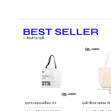
BEST SELLER
✨ สินค้าขายดี
ถุงกระสอบเคลือบ-03
ถุงผ้าดิบลายสอง (8