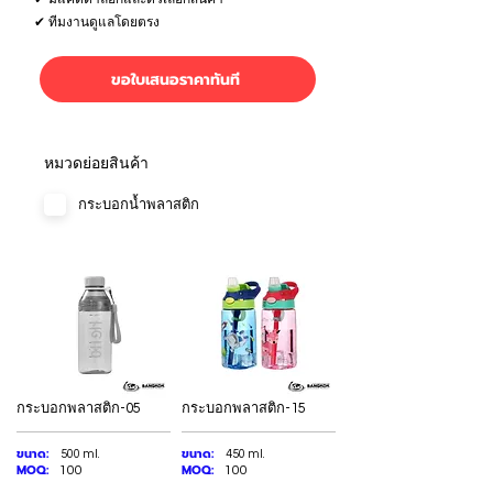
✔ ทีมงานดูแลโดยตรง
ขอใบเสนอราคาทันที
หมวดย่อยสินค้า
กระบอกน้ำพลาสติก
กระบอกพลาสติก-05
กระบอกพลาสติก-15
ขนาด:
ขนาด:
500 ml.
450 ml.
MOQ:
MOQ:
100
100