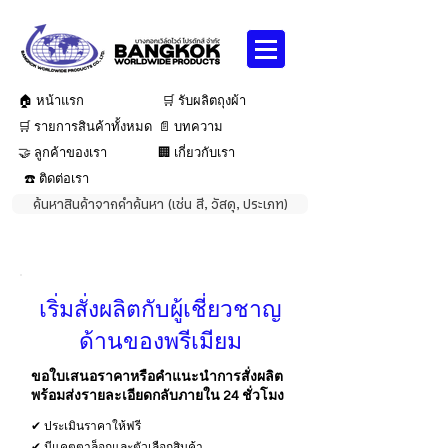
🏠 หน้าแรก
🛒 รับผลิตถุงผ้า
🛒 รายการสินค้าทั้งหมด
📄 บทความ
🤝 ลูกค้าของเรา
🏢 เกี่ยวกับเรา
☎️ ติดต่อเรา
ค้นหาสินค้าจากคำค้นหา (เช่น สี, วัสดุ, ประเภท)
เริ่มสั่งผลิตกับผู้เชี่ยวชาญ
ด้านของพรีเมียม
ขอใบเสนอราคาหรือคำแนะนำการสั่งผลิต
พร้อมส่งรายละเอียดกลับภายใน 24 ชั่วโมง
✔ ประเมินราคาให้ฟรี
✔ มีแคตตาล็อกและตัวเลือกสินค้า