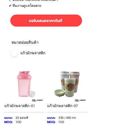
✔ ทีมงานดูแลโดยตรง
ขอใบเสนอราคาทันที
หมวดย่อยสินค้า
แก้วมักพลาสติก
แก้วมักพลาสติก-01
แก้วมักพลาสติก-07
ขนาด:
ขนาด:
20 ออนซ์
350 / 450 ml.
MOQ:
MOQ:
100
100