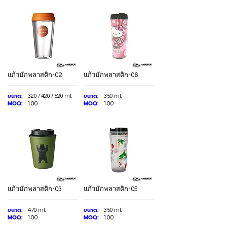
แก้วมักพลาสติก-02
แก้วมักพลาสติก-06
ขนาด:
ขนาด:
320 / 420 / 520 ml.
350 ml.
MOQ:
MOQ:
100
100
แก้วมักพลาสติก-03
แก้วมักพลาสติก-05
ขนาด:
ขนาด:
470 ml.
350 ml.
MOQ:
MOQ:
100
100