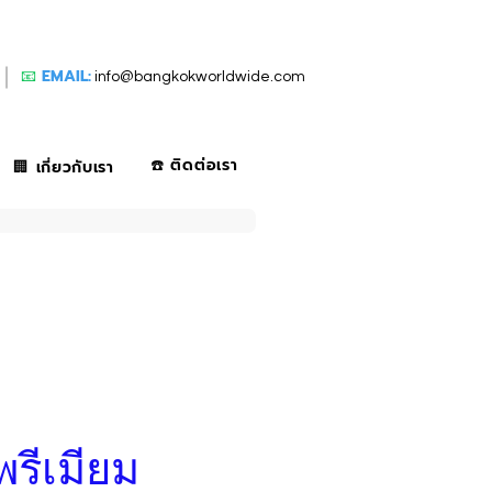
📧
EMAIL:
info@bangkokworldwide.com
☎️ ติดต่อเรา
🏢 เกี่ยวกับเรา
พรีเมียม