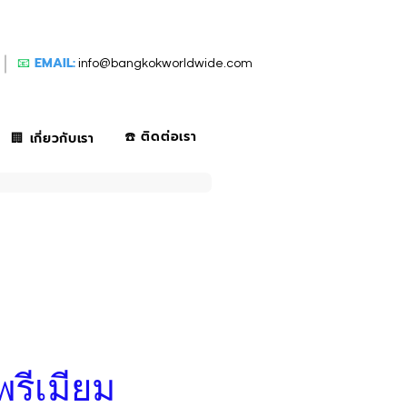
📧
EMAIL:
info@bangkokworldwide.com
☎️ ติดต่อเรา
🏢 เกี่ยวกับเรา
พรีเมียม