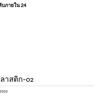
ลับภายใน 24
ลาสติก-02
-0002