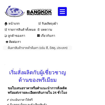
🏠 หน้าแรก
🛒 รับผลิตถุงผ้า
🛒 รายการสินค้าทั้งหมด
📄 บทความ
🤝 ลูกค้าของเรา
🏢 เกี่ยวกับเรา
☎️ ติดต่อเรา
ค้นหาสินค้าจากคำค้นหา (เช่น สี, วัสดุ, ประเภท)
เริ่มสั่งผลิตกับผู้เชี่ยวชาญ
ด้านของพรีเมียม
ขอใบเสนอราคาหรือคำแนะนำการสั่งผลิต
พร้อมส่งรายละเอียดกลับภายใน 24 ชั่วโมง
✔ ประเมินราคาให้ฟรี
✔ มีแคตตาล็อกและตัวเลือกสินค้า