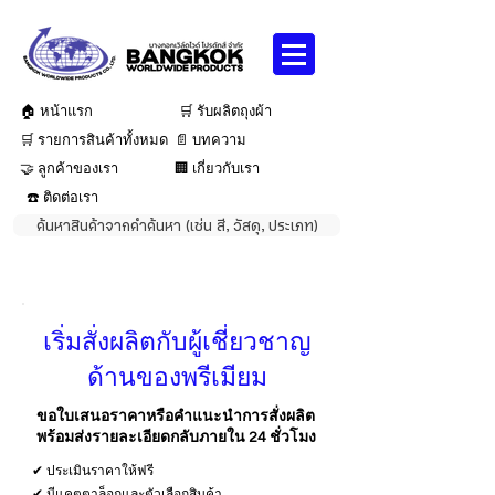
🏠 หน้าแรก
🛒 รับผลิตถุงผ้า
🛒 รายการสินค้าทั้งหมด
📄 บทความ
🤝 ลูกค้าของเรา
🏢 เกี่ยวกับเรา
☎️ ติดต่อเรา
ค้นหาสินค้าจากคำค้นหา (เช่น สี, วัสดุ, ประเภท)
เริ่มสั่งผลิตกับผู้เชี่ยวชาญ
ด้านของพรีเมียม
ขอใบเสนอราคาหรือคำแนะนำการสั่งผลิต
พร้อมส่งรายละเอียดกลับภายใน 24 ชั่วโมง
✔ ประเมินราคาให้ฟรี
✔ มีแคตตาล็อกและตัวเลือกสินค้า