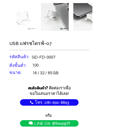
USB แฟรชไดรฟ์-07
รหัสสินค้า:
GD-FD-0007
สั่งขั้นต่ำ:
100
ขนาด:
16 / 32 / 65 GB
สนใจสินค้า?
ติดต่อเราเพื่อ
ขอใบเสนอราคาได้เลย!
📞 โทร. 081-692-8893
หรือ
🗨️ LINE OA: @bwpgift