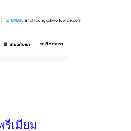
📧
EMAIL:
info@bangkokworldwide.com
☎️ ติดต่อเรา
🏢 เกี่ยวกับเรา
พรีเมียม