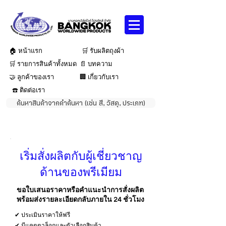
🏠 หน้าแรก
🛒 รับผลิตถุงผ้า
🛒 รายการสินค้าทั้งหมด
📄 บทความ
🤝 ลูกค้าของเรา
🏢 เกี่ยวกับเรา
☎️ ติดต่อเรา
ค้นหาสินค้าจากคำค้นหา (เช่น สี, วัสดุ, ประเภท)
เริ่มสั่งผลิตกับผู้เชี่ยวชาญ
ด้านของพรีเมียม
ขอใบเสนอราคาหรือคำแนะนำการสั่งผลิต
พร้อมส่งรายละเอียดกลับภายใน 24 ชั่วโมง
✔ ประเมินราคาให้ฟรี
✔ มีแคตตาล็อกและตัวเลือกสินค้า