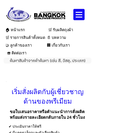
🏠 หน้าแรก
🛒 รับผลิตถุงผ้า
🛒 รายการสินค้าทั้งหมด
📄 บทความ
🤝 ลูกค้าของเรา
🏢 เกี่ยวกับเรา
☎️ ติดต่อเรา
ค้นหาสินค้าจากคำค้นหา (เช่น สี, วัสดุ, ประเภท)
เริ่มสั่งผลิตกับผู้เชี่ยวชาญ
ด้านของพรีเมียม
ขอใบเสนอราคาหรือคำแนะนำการสั่งผลิต
พร้อมส่งรายละเอียดกลับภายใน 24 ชั่วโมง
✔ ประเมินราคาให้ฟรี
✔ มีแคตตาล็อกและตัวเลือกสินค้า