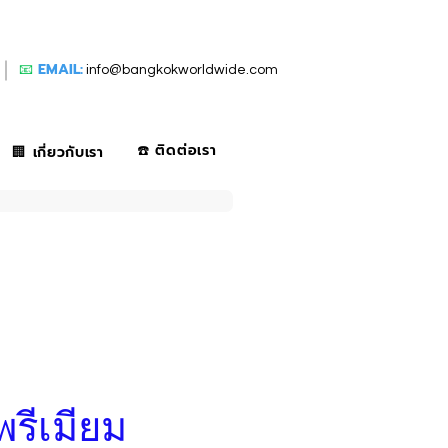
📧
EMAIL:
info@bangkokworldwide.com
☎️ ติดต่อเรา
🏢 เกี่ยวกับเรา
พรีเมียม