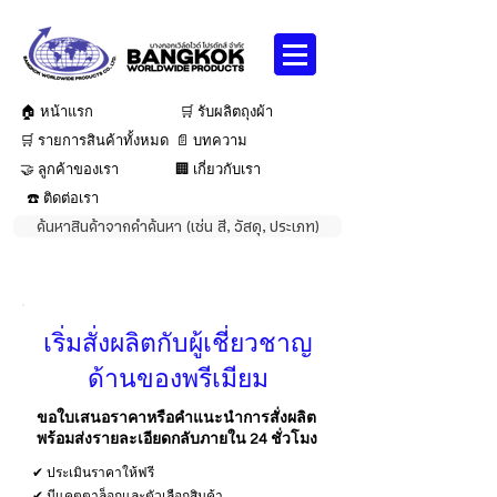
🏠 หน้าแรก
🛒 รับผลิตถุงผ้า
🛒 รายการสินค้าทั้งหมด
📄 บทความ
🤝 ลูกค้าของเรา
🏢 เกี่ยวกับเรา
☎️ ติดต่อเรา
ค้นหาสินค้าจากคำค้นหา (เช่น สี, วัสดุ, ประเภท)
เริ่มสั่งผลิตกับผู้เชี่ยวชาญ
ด้านของพรีเมียม
ขอใบเสนอราคาหรือคำแนะนำการสั่งผลิต
พร้อมส่งรายละเอียดกลับภายใน 24 ชั่วโมง
✔ ประเมินราคาให้ฟรี
✔ มีแคตตาล็อกและตัวเลือกสินค้า