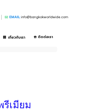
📧
EMAIL:
info@bangkokworldwide.com
☎️ ติดต่อเรา
🏢 เกี่ยวกับเรา
พรีเมียม