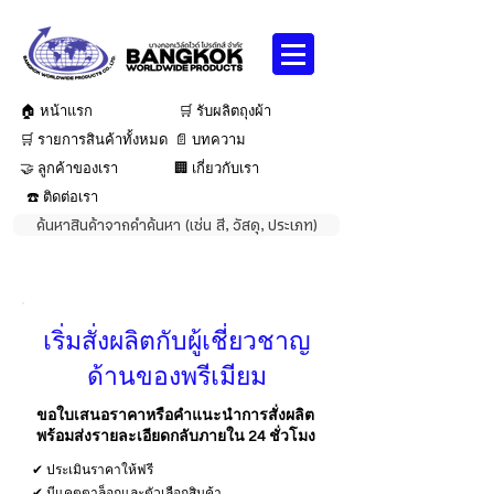
🏠 หน้าแรก
🛒 รับผลิตถุงผ้า
🛒 รายการสินค้าทั้งหมด
📄 บทความ
🤝 ลูกค้าของเรา
🏢 เกี่ยวกับเรา
☎️ ติดต่อเรา
ค้นหาสินค้าจากคำค้นหา (เช่น สี, วัสดุ, ประเภท)
เริ่มสั่งผลิตกับผู้เชี่ยวชาญ
ด้านของพรีเมียม
ขอใบเสนอราคาหรือคำแนะนำการสั่งผลิต
พร้อมส่งรายละเอียดกลับภายใน 24 ชั่วโมง
✔ ประเมินราคาให้ฟรี
✔ มีแคตตาล็อกและตัวเลือกสินค้า