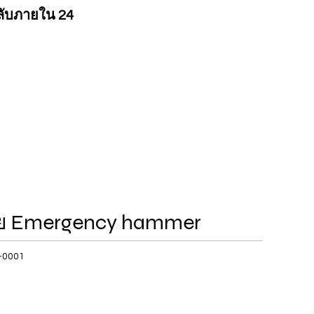
ลับภายใน 24
ัย Emergency hammer
-0001