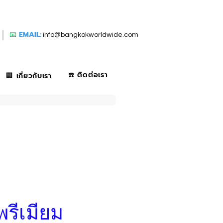
📧
EMAIL:
info@bangkokworldwide.com
☎️ ติดต่อเรา
🏢 เกี่ยวกับเรา
พรีเมียม