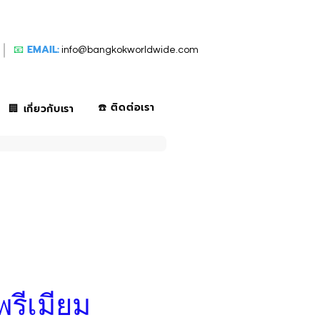
📧
EMAIL:
info@bangkokworldwide.com
☎️ ติดต่อเรา
🏢 เกี่ยวกับเรา
พรีเมียม