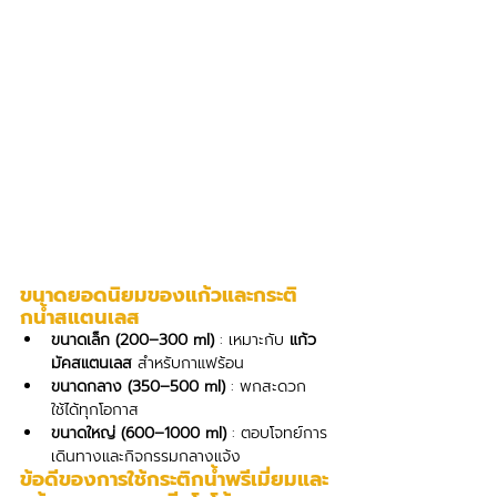
ขนาดยอดนิยมของแก้วและกระติ
กน้ำสแตนเลส
ขนาดเล็ก (200–300 ml)
 : เหมาะกับ 
แก้ว
มัคสแตนเลส
 สำหรับกาแฟร้อน
ขนาดกลาง (350–500 ml)
 : พกสะดวก 
ใช้ได้ทุกโอกาส
ขนาดใหญ่ (600–1000 ml)
 : ตอบโจทย์การ
เดินทางและกิจกรรมกลางแจ้ง
ข้อดีของการใช้กระติกน้ำพรีเมี่ยมและ