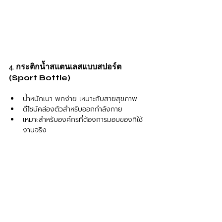
4. 
กระติกน้ำสแตนเลสแบบสปอร์ต 
(Sport Bottle)
น้ำหนักเบา พกง่าย เหมาะกับสายสุขภาพ
ดีไซน์คล่องตัวสำหรับออกกำลังกาย
เหมาะสำหรับองค์กรที่ต้องการมอบของที่ใช้
งานจริง