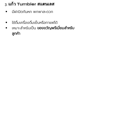
3. 
แก้ว Tumbler สแตนเลส
มีฝาปิดกันหก พกพาสะดวก
ใช้ดื่มเครื่องดื่มเย็นหรือกาแฟได้
เหมาะสำหรับเป็น 
ของขวัญพรีเมี่ยมสำหรับ
ลูกค้า