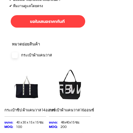
✔ ทีมงานดูแลโดยตรง
ขอใบเสนอราคาทันที
หมวดย่อยสินค้า
กระเป๋าผ้าแคนวาส
กระเป๋าซิป ผ้าแคนวาส14ออนซ์
กระเป๋าผ้าแคนวาส16ออนซ์
ขนาด:
ขนาด:
40 x 30 x 15 x 15 ซม.
48x40x15 ซม.
MOQ:
MOQ:
100
200