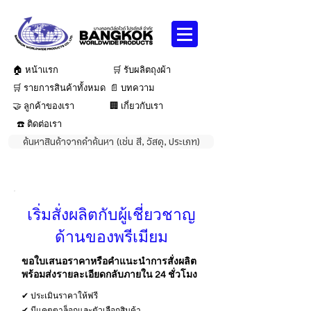
🏠 หน้าแรก
🛒 รับผลิตถุงผ้า
🛒 รายการสินค้าทั้งหมด
📄 บทความ
🤝 ลูกค้าของเรา
🏢 เกี่ยวกับเรา
☎️ ติดต่อเรา
ค้นหาสินค้าจากคำค้นหา (เช่น สี, วัสดุ, ประเภท)
เริ่มสั่งผลิตกับผู้เชี่ยวชาญ
ด้านของพรีเมียม
ขอใบเสนอราคาหรือคำแนะนำการสั่งผลิต
พร้อมส่งรายละเอียดกลับภายใน 24 ชั่วโมง
✔ ประเมินราคาให้ฟรี
✔ มีแคตตาล็อกและตัวเลือกสินค้า